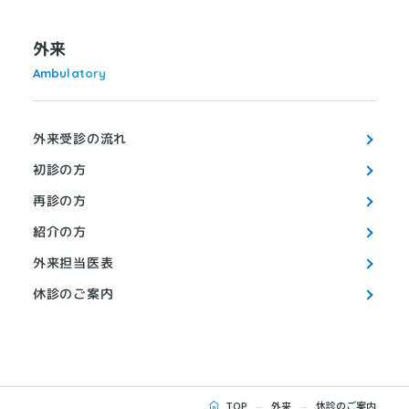
外来
Ambulatory
外来受診の流れ
初診の方
再診の方
紹介の方
外来担当医表
休診のご案内
TOP
外来
休診のご案内