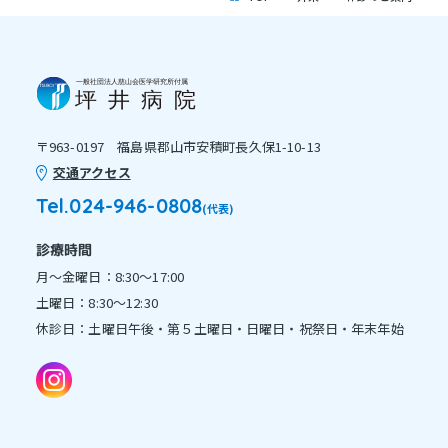
〒963-0197 福島県郡山市安積町長久保1-10-13
交通アクセス
Tel.024-946-0808
(代表)
診療時間
月～金曜日：8:30～17:00
土曜日：8:30～12:30
休診日：土曜日午後・第５土曜日・日曜日・祝祭日・年末年始