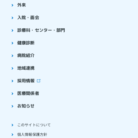
外来
入院・面会
診療科・センター・部門
健康診断
病院紹介
地域連携
採用情報
医療関係者
お知らせ
このサイトについて
個人情報保護方針