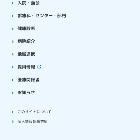
入院・面会
診療科・センター・部門
健康診断
病院紹介
地域連携
採用情報
医療関係者
お知らせ
このサイトについて
個人情報保護方針