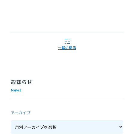
一覧に戻る
お知らせ
News
アーカイブ