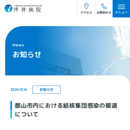
お知らせ
メニュー
アクセス
お問合わせ
お知らせ
お知らせ
2024.10.16
郡山市内における結核集団感染の報道
について