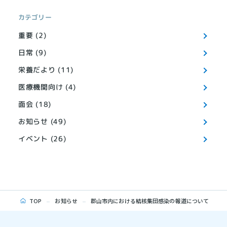
カテゴリー
重要 (2)
日常 (9)
栄養だより (11)
医療機関向け (4)
面会 (18)
お知らせ (49)
イベント (26)
TOP
お知らせ
郡山市内における結核集団感染の報道について