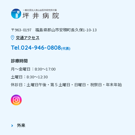
〒963-0197 福島県郡山市安積町長久保1-10-13
交通アクセス
Tel.024-946-0808
(代表)
診療時間
月～金曜日：8:30～17:00
土曜日：8:30～12:30
休診日：土曜日午後・第５土曜日・日曜日・祝祭日・年末年始
外来