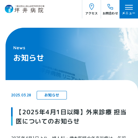
お知らせ
メニュー
アクセス
お問合わせ
お知らせ
お知らせ
2025.03.28
【2025年4月1日以降】外来診療 担当
医についてのお知らせ