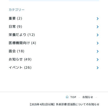
カテゴリー
重要 (2)
日常 (9)
栄養だより (12)
医療機関向け (4)
面会 (18)
お知らせ (49)
イベント (26)
TOP
お知らせ
【2025年4月1日以降】外来診療 担当医についてのお知らせ