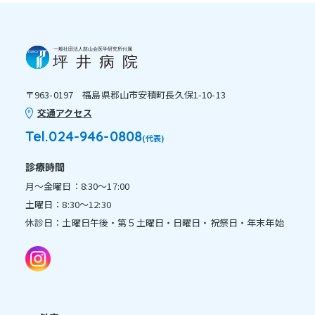
〒963-0197 福島県郡山市安積町長久保1-10-13
交通アクセス
Tel.024-946-0808
(代表)
診療時間
月～金曜日：8:30～17:00
土曜日：8:30～12:30
休診日：土曜日午後・第５土曜日・日曜日・祝祭日・年末年始