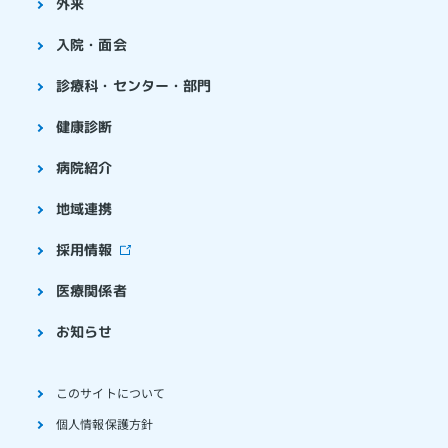
外来
入院・面会
診療科・センター・部門
健康診断
病院紹介
地域連携
採用情報
医療関係者
お知らせ
このサイトについて
個人情報保護方針