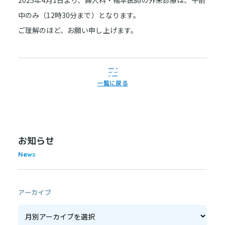
2025年4月1日より、婦人科・橋本医師の外来診療は、午前
中のみ（12時30分まで）となります。
ご理解のほど、お願い申し上げます。
一覧に戻る
お知らせ
News
アーカイブ