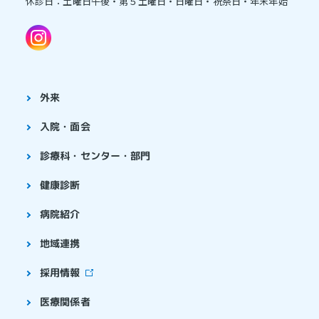
休診日：土曜日午後・第５土曜日・日曜日・祝祭日・年末年始
外来
入院・面会
診療科・センター・部門
健康診断
病院紹介
地域連携
採用情報
医療関係者