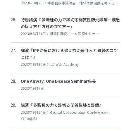
2023年8月2日：呼吸器疾患講演会－地域医療連携を考える－
特別講演『多職種の力で診切る間質性肺炎診療－疾患
の捉え方と方針の立て方－』
2023年8月24日：間質性肺炎チーム医療セミナー
講演『IPF治療における適切な治療介入と継続のコツ
とは？』
2023年8月30日：ILD Web Academy
One Airway, One Disease Seminar座長
2023年9月7日
講演『多職種の力で診切る間質性肺炎診療』
2023年9月14日：Medical Collaboration Conference in
Yamagata