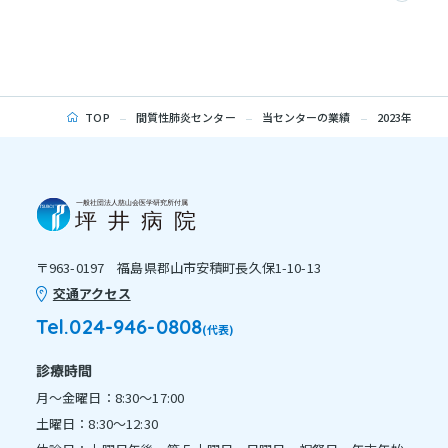
TOP
間質性肺炎センター
当センターの業績
2023年
〒963-0197 福島県郡山市安積町長久保1-10-13
交通アクセス
Tel.024-946-0808
(代表)
診療時間
月～金曜日：8:30～17:00
土曜日：8:30～12:30