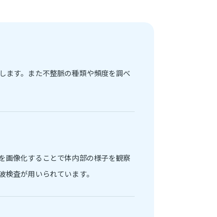
します。また不整脈の種類や頻度を調べ
を画像化することで体内部の様子を観察
波検査が用いられています。