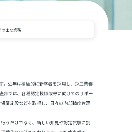
部の主な業務
ます。近年は積極的に新卒者を採用し、採血業務
検査部では、各種認定技師取得に向けてのサポー
度保証施設などを取得し、日々の内部精度管理
に行うだけでなく、新しい知見や認定試験に挑