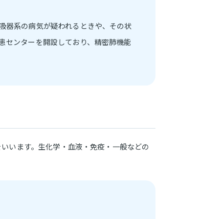
吸器系の病気が疑われるときや、その状
患センターを開設しており、精密肺機能
をいいます。生化学・血液・免疫・一般などの