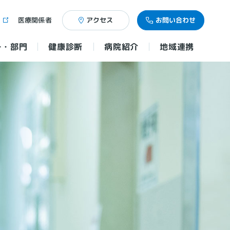
医療関係者
アクセス
お問い合わせ
ー・部門
健康診断
病院紹介
地域連携