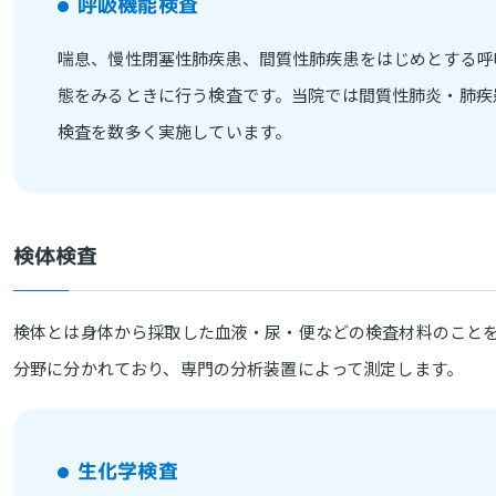
呼吸機能検査
喘息、慢性閉塞性肺疾患、間質性肺疾患をはじめとする呼
態をみるときに行う検査です。当院では間質性肺炎・肺疾
検査を数多く実施しています。
検体検査
検体とは身体から採取した血液・尿・便などの検査材料のこと
分野に分かれており、専門の分析装置によって測定します。
生化学検査