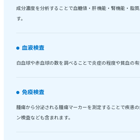
成分濃度を分析することで血糖値・肝機能・腎機能・脂質
す。
血液検査
白血球や赤血球の数を調べることで炎症の程度や貧血の有
免疫検査
腫瘍から分泌される腫瘍マーカーを測定することで疾患の
ン検査なども含まれます。