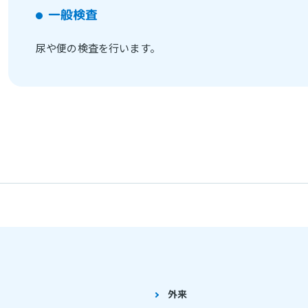
一般検査
尿や便の検査を行います。
外来