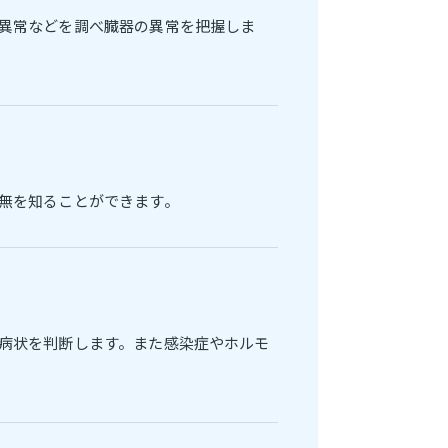
異常などを調べ臓器の異常を把握しま
無を知ることができます。
病状を判断します。また感染症やホルモ