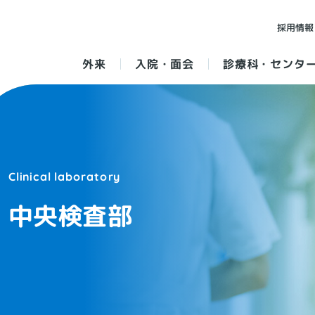
採用情報
外来
入院・面会
診療科・センタ
中央検査部