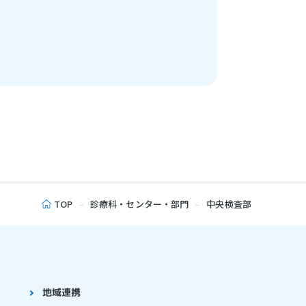
TOP
診療科・センター・部門
中央検査部
地域連携