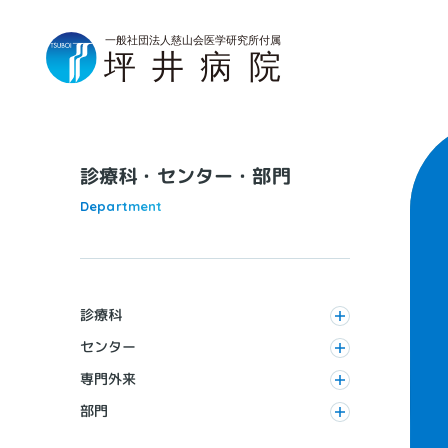
診療科・センター・部門
Department
診療科
センター
専門外来
部門